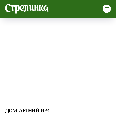
Дом летний №4