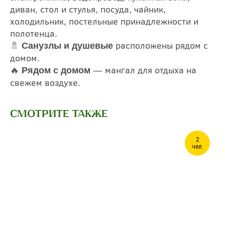
диван, стол и стулья, посуда, чайник,
холодильник, постельные принадлежности и
полотенца.
🚿
расположены рядом с
Санузлы и душевые
домом.
🔥
— мангал для отдыха на
Рядом с домом
свежем воздухе.
Смотрите также
2
чел.