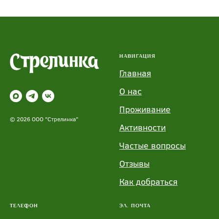
НАВИГАЦИЯ
Главная
О нас
Проживание
© 2026 ООО "Стрелинка"
Активности
Частые вопросы
Отзывы
Как добраться
ТЕЛЕФОН
ЭЛ. ПОЧТА