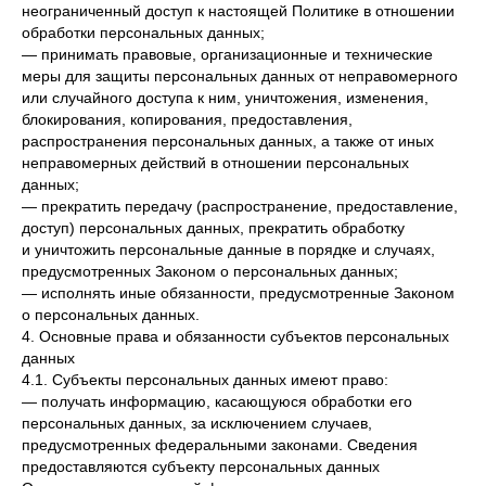
неограниченный доступ к настоящей Политике в отношении
обработки персональных данных;
— принимать правовые, организационные и технические
меры для защиты персональных данных от неправомерного
или случайного доступа к ним, уничтожения, изменения,
блокирования, копирования, предоставления,
распространения персональных данных, а также от иных
неправомерных действий в отношении персональных
данных;
— прекратить передачу (распространение, предоставление,
доступ) персональных данных, прекратить обработку
и уничтожить персональные данные в порядке и случаях,
предусмотренных Законом о персональных данных;
— исполнять иные обязанности, предусмотренные Законом
о персональных данных.
4. Основные права и обязанности субъектов персональных
данных
4.1. Субъекты персональных данных имеют право:
— получать информацию, касающуюся обработки его
персональных данных, за исключением случаев,
предусмотренных федеральными законами. Сведения
предоставляются субъекту персональных данных