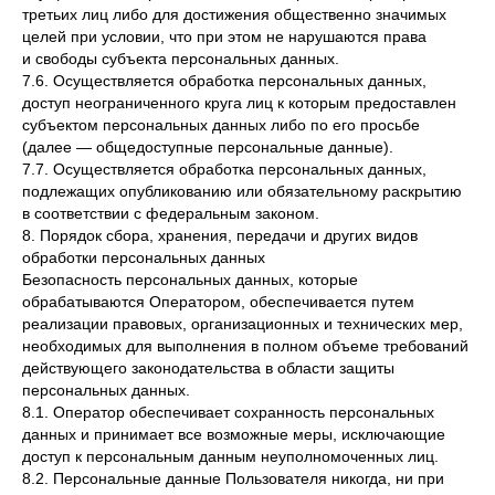
третьих лиц либо для достижения общественно значимых
целей при условии, что при этом не нарушаются права
и свободы субъекта персональных данных.
7.6. Осуществляется обработка персональных данных,
доступ неограниченного круга лиц к которым предоставлен
субъектом персональных данных либо по его просьбе
(далее — общедоступные персональные данные).
7.7. Осуществляется обработка персональных данных,
подлежащих опубликованию или обязательному раскрытию
в соответствии с федеральным законом.
8. Порядок сбора, хранения, передачи и других видов
обработки персональных данных
Безопасность персональных данных, которые
обрабатываются Оператором, обеспечивается путем
реализации правовых, организационных и технических мер,
необходимых для выполнения в полном объеме требований
действующего законодательства в области защиты
персональных данных.
8.1. Оператор обеспечивает сохранность персональных
данных и принимает все возможные меры, исключающие
доступ к персональным данным неуполномоченных лиц.
8.2. Персональные данные Пользователя никогда, ни при