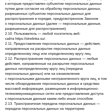
к которым предоставлен субъектом персональных данных
путем дачи согласия на обработку персональных данных,
разрешенных субъектом персональных данных для
распространения в порядке, предусмотренном Законом
о персональных данных (далее — персональные данные,
разрешенные для распространения).
2.10. Пользователь — любой посетитель веб-
сайта https://strelinka.su/.
2.11. Предоставление персональных данных — действия,
направленные на раскрытие персональных данных
определенному лицу или определенному кругу лиц.
2.12. Распространение персональных данных — любые
действия, направленные на раскрытие персональных
данных неопределенному кругу лиц (передача
персональных данных) или на ознакомление
с персональными данными неограниченного круга лиц, в том
числе обнародование персональных данных в средствах
массовой информации, размещение в информационно-
телекоммуникационных сетях или предоставление доступа
к персональным данным каким-либо иным способом.
2.13. Трансграничная передача персональных данных —
передача персональных данных на территорию