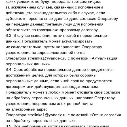
каких условиях не будут переданы третьим лицам,
за исключением случаев, связанных с исполнением
действующего законодательства либо в случае, если
субъектом персональных данных дано согласие Оператору
на передачу данных третьему лицу для исполнения
обязательств по гражданско-правовому договору.
8.3. В случае выявления неточностей в персональных
данных, Пользователь может актуализировать
их самостоятельно, путем направления Оператору
уведомление на адрес электронной почты
Оператора strelinka1@yandex.ru с пометкой «Актуализация
персональных данных».
8.4. Срок обработки персональных данных определяется
достижением целей, для которых были собраны
персональные данные, если иной срок не предусмотрен
договором или действующим законодательством.
Пользователь может в любой момент отозвать свое согласие
на обработку персональных данных, направив Оператору
уведомление посредством электронной почты
на электронный адрес
Оператора strelinka1@yandex.ru с пометкой «Отзыв согласия
на обработку персональных данных».
8.5. Вся информация, которая собирается сторонними