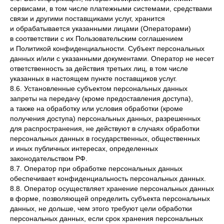
сервисами, в том числе платежными системами, средствами
связи и другими поставщиками услуг, хранится
и обрабатывается указанными лицами (Операторами)
в соответствии с их Пользовательским соглашением
и Политикой конфиденциальности. Субъект персональных
данных и/или с указанными документами. Оператор не несет
ответственность за действия третьих лиц, в том числе
указанных в настоящем пункте поставщиков услуг.
8.6. Установленные субъектом персональных данных
запреты на передачу (кроме предоставления доступа),
а также на обработку или условия обработки (кроме
получения доступа) персональных данных, разрешенных
для распространения, не действуют в случаях обработки
персональных данных в государственных, общественных
и иных публичных интересах, определенных
законодательством РФ.
8.7. Оператор при обработке персональных данных
обеспечивает конфиденциальность персональных данных.
8.8. Оператор осуществляет хранение персональных данных
в форме, позволяющей определить субъекта персональных
данных, не дольше, чем этого требуют цели обработки
персональных данных, если срок хранения персональных