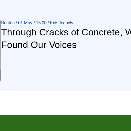
Boston / 01 May / 15:00 / Kids friendly
Through Cracks of Concrete, 
Found Our Voices