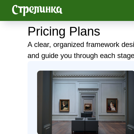
Pricing Plans
A clear, organized framework desi
and guide you through each stage